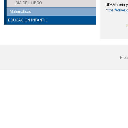
DÍA DEL LIBRO
UD5Materia y
https://dri
Matemáticas
EDUCACIÓN INFANTIL
Prot